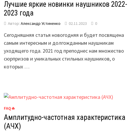
Лучшие яркие новинки наушников 2022-
2023 года
Автор:
Александр Устиненко
02.11.2023
0
Сегодняшняя статья новогодняя и будет посвящена
самым интересным и долгожданным наушникам
уходящего года. 2021 год преподнес нам множество
сюрпризов и уникальных стильных наушников, о
которых …
FAQ🔥
Амплитудно-частотная характеристика
(АЧХ)