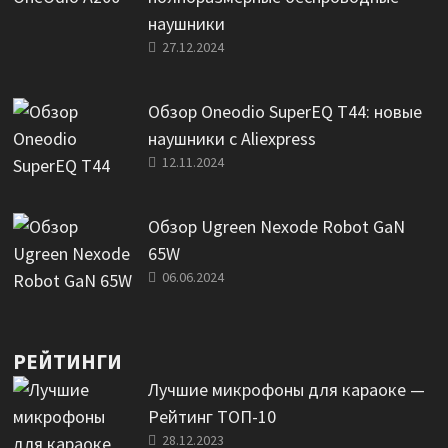
наушники
27.12.2024
Обзор Oneodio SuperEQ T44: новые
наушники с Aliexpress
12.11.2024
Обзор Ugreen Nexode Robot GaN
65W
06.06.2024
РЕЙТИНГИ
Лучшие микрофоны для караоке —
Рейтинг ТОП-10
28.12.2023