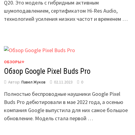
Q20. Это модель с гибридным активным
шумоподавлением, сертификатом Hi-Res Audio,
технологией усиления низких частот и временем …
ОБЗОРЫ⭐
Обзор Google Pixel Buds Pro
Автор:
Павел Жуков
02.11.2023
0
Полностью беспроводные наушники Google Pixel
Buds Pro дебютировали в мае 2022 года, а осенью
компания Google выпустила для них самое большое
обновление. Модель стала первой …