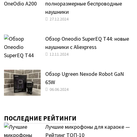
полноразмерные беспроводные
наушники
27.12.2024
Обзор Oneodio SuperEQ T44: новые
наушники с Aliexpress
12.11.2024
Обзор Ugreen Nexode Robot GaN
65W
06.06.2024
ПОСЛЕДНИЕ РЕЙТИНГИ
Лучшие микрофоны для караоке —
Рейтинг ТОП-10