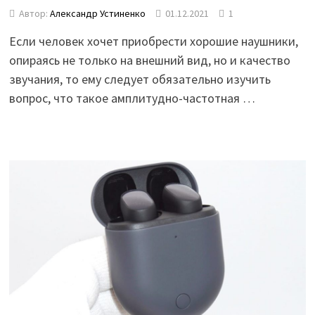
Автор:
Александр Устиненко
01.12.2021
1
Если человек хочет приобрести хорошие наушники,
опираясь не только на внешний вид, но и качество
звучания, то ему следует обязательно изучить
вопрос, что такое амплитудно-частотная …