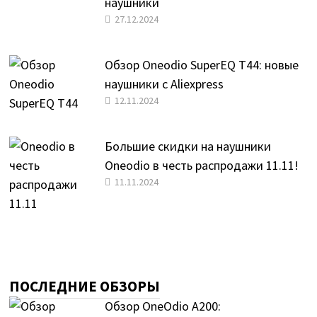
наушники
27.12.2024
Обзор Oneodio SuperEQ T44: новые
наушники с Aliexpress
12.11.2024
Большие скидки на наушники
Oneodio в честь распродажи 11.11!
11.11.2024
ПОСЛЕДНИЕ ОБЗОРЫ
Обзор OneOdio A200: