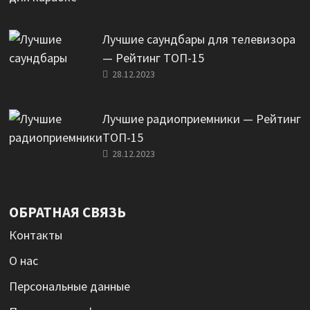
Лучшие саундбары для телевизора
— Рейтинг ТОП-15
28.12.2023
Лучшие радиоприемники — Рейтинг
ТОП-15
28.12.2023
ОБРАТНАЯ СВЯЗЬ
Контакты
О нас
Персональные данные