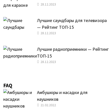
28.12.2023
Лучшие саундбары для телевизора
— Рейтинг ТОП-15
28.12.2023
Лучшие радиоприемники — Рейтинг
ТОП-15
28.12.2023
FAQ
Амбушюры и насадки для
наушников
21.02.2022