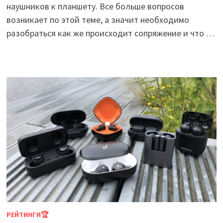
наушников к планшету. Все больше вопросов
возникает по этой теме, а значит необходимо
разобраться как же происходит сопряжение и что …
РЕЙТИНГИ🏆