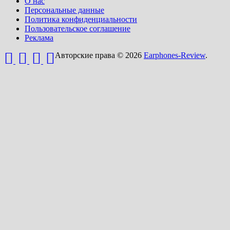
О нас
Персональные данные
Политика конфиденциальности
Пользовательское соглашение
Реклама
Авторские права © 2026
Earphones-Review
.