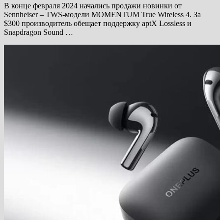
В конце февраля 2024 начались продажи новинки от
Sennheiser – TWS-модели MOMENTUM True Wireless 4. За
$300 производитель обещает поддержку aptX Lossless и
Snapdragon Sound …